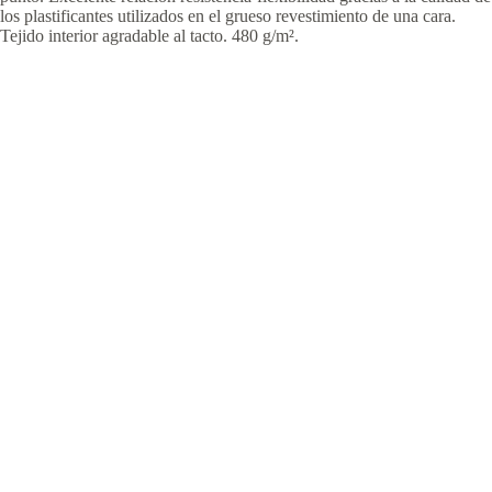
los plastificantes utilizados en el grueso revestimiento de una cara.
Tejido interior agradable al tacto. 480 g/m².