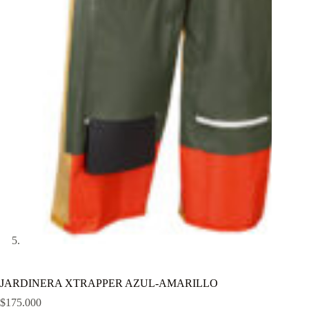
JARDINERA XTRAPPER AZUL-AMARILLO
$
175.000