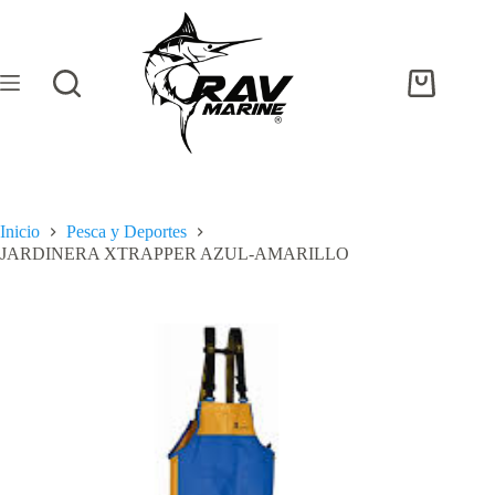
Inicio
Pesca y Deportes
JARDINERA XTRAPPER AZUL-AMARILLO