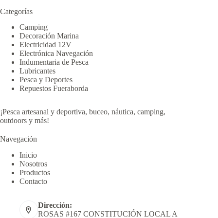
Categorías
Camping
Decoración Marina
Electricidad 12V
Electrónica Navegación
Indumentaria de Pesca
Lubricantes
Pesca y Deportes
Repuestos Fueraborda
¡Pesca artesanal y deportiva, buceo, náutica, camping,
outdoors y más!
Navegación
Inicio
Nosotros
Productos
Contacto
Dirección:
ROSAS #167 CONSTITUCIÓN LOCAL A