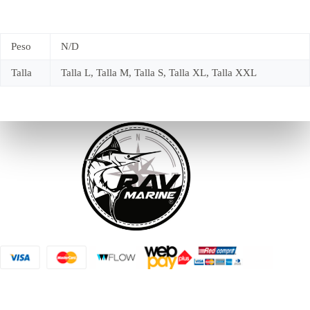
Peso
N/D
Talla
Talla L, Talla M, Talla S, Talla XL, Talla XXL