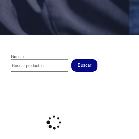
Buscar
Buscar