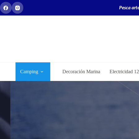
Pesca arte
Camping
Decoración Marina
Electricidad 1