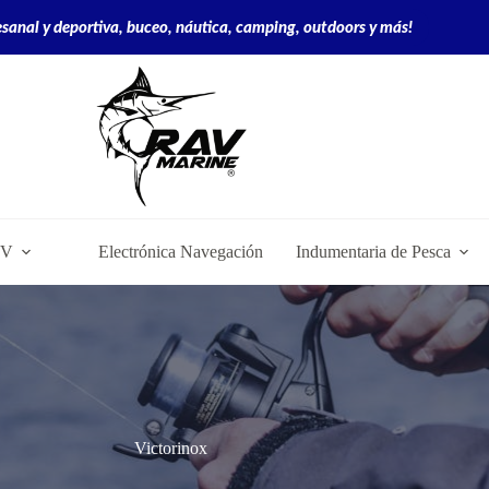
sanal y deportiva, buceo, náutica, camping, outdoors y más!
2V
Electrónica Navegación
Indumentaria de Pesca
Victorinox