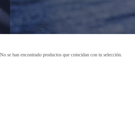
No se han encontrado productos que coincidan con tu selección.