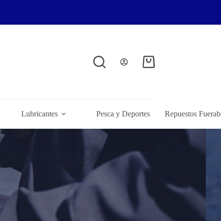
Lubricantes
Pesca y Deportes
Repuestos Fuerab