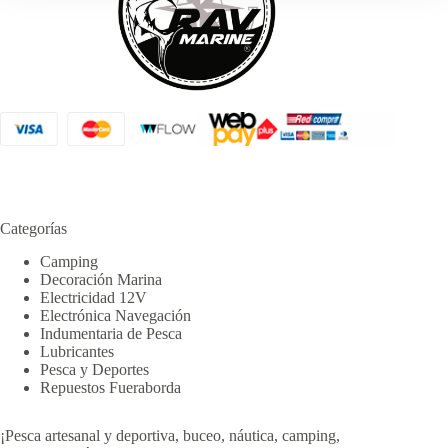
Categorías
Camping
Decoración Marina
Electricidad 12V
Electrónica Navegación
Indumentaria de Pesca
Lubricantes
Pesca y Deportes
Repuestos Fueraborda
¡Pesca artesanal y deportiva, buceo, náutica, camping,