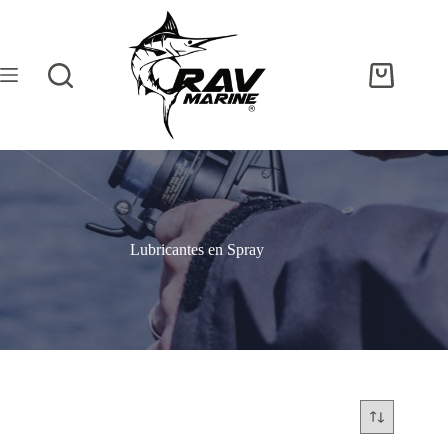
Lubricantes en Spray