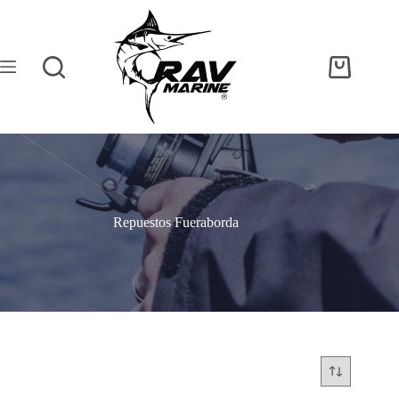
Repuestos Fueraborda