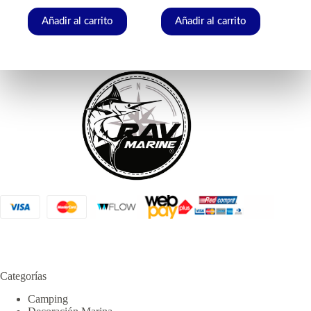
Añadir al carrito
Añadir al carrito
Categorías
Camping